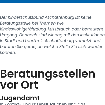
Der Kinderschutzbund Aschaffenburg ist keine
Beratungsstelle bei Themen wie
Kindeswohlgefährdung, Missbrauch oder betreutem
Umgang. Dennoch
sind wir eng mit den Institutionen
in Stadt und Landkreis Aschaffenburg vernetzt und
beraten Sie gerne, an welche Stelle Sie sich wenden
können.
Beratungsstellen
vor Ort
Jugendamt
In Konflikt- und Krisensituationen sind das