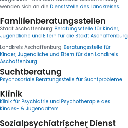
wenden sich an die
Dienststelle des Landkreises.
Familienberatungsstellen
Stadt Aschaffenburg:
Beratungsstelle für Kinder,
Jugendliche und Eltern für die Stadt Aschaffenburg
Landkreis Aschaffenburg:
Beratungsstelle für
Kinder, Jugendliche und Eltern für den Landkreis
Aschaffenburg
Suchtberatung
Psychosoziale Beratungsstelle für Suchtprobleme
Klinik
Klinik für Psychiatrie und Psychotherapie des
Kindes- & Jugendalters
Sozialpsychiatrischer Dienst