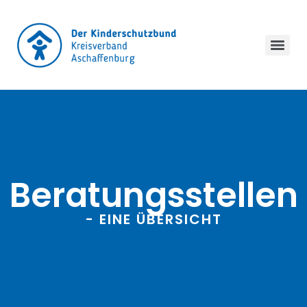
Beratungsstellen
- EINE ÜBERSICHT