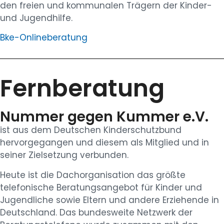
den freien und kommunalen Trägern der Kinder-
und Jugendhilfe.
Bke-Onlineberatung
Fernberatung
Nummer gegen Kummer e.V.
ist aus dem
Deutschen Kinderschutzbund
hervorgegangen und diesem als
Mitglied
und in
seiner
Zielsetzung
verbunden.
Heute ist die Dachorganisation das
größte
telefonische Beratungsangebot
für Kinder und
Jugendliche sowie Eltern und andere Erziehende in
Deutschland.
Das
bundesweite Netzwerk
der