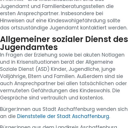
Jugendamt und Familienberatungsstellen die
ersten Ansprechpartner. Insbesondere bei
Hinweisen auf eine Kindeswohlgefährdung sollte
das ortszuständige Jugendamt kontaktiert werden.
Allgemeiner sozialer Dienst des
Jugendamtes
In Fragen der Erziehung sowie bei akuten Notlagen
und in Krisensituationen berät der Allgemeine
Soziale Dienst (ASD) Kinder, Jugendliche, junge
Volljährige, Eltern und Familien. Außerdem sind sie
auch Ansprechpartner bei allen tatsächlichen oder
vermuteten Gefährdungen des Kindeswohls. Die
Gespräche sind vertraulich und kostenlos.
Bürger:innen aus Stadt Aschaffenburg wenden sich
an die
Dienststelle der Stadt Aschaffenburg
.
Bürger:innen aus dem Landkreis Aschaffenburg