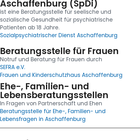
Aschaffenburg (SpDi)
ist eine Beratungsstelle für seelische und
sozialische Gesundheit für psychiatrische
Patienten ab 18 Jahre.
Sozialpsychiatrischer Dienst Aschaffenburg
Beratungsstelle für Frauen
Notruf und Beratung für Frauen durch
SEFRA e.V.
Frauen und Kinderschutzhaus Aschaffenburg
Ehe-, Familien- und
Lebensberatungsstellen
In Fragen von Partnerschaft und Ehen
Beratungsstelle für Ehe-, Familien- und
Lebensfragen in Aschaffenburg