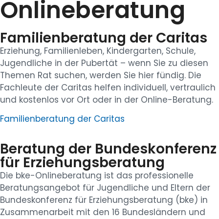
Onlineberatung
Familienberatung der Caritas
Erziehung, Familienleben, Kindergarten, Schule,
Jugendliche in der Pubertät – wenn Sie zu diesen
Themen Rat suchen, werden Sie hier fündig. Die
Fachleute der Caritas helfen individuell, vertraulich
und kostenlos vor Ort oder in der Online-Beratung.
Familienberatung der Caritas
Beratung der Bundeskonferenz
für Erziehungsberatung
Die bke-Onlineberatung ist das professionelle
Beratungsangebot für Jugendliche und Eltern der
Bundeskonferenz für Erziehungsberatung (bke) in
Zusammenarbeit mit den 16 Bundesländern und