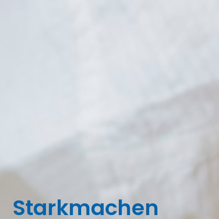
Starkmachen