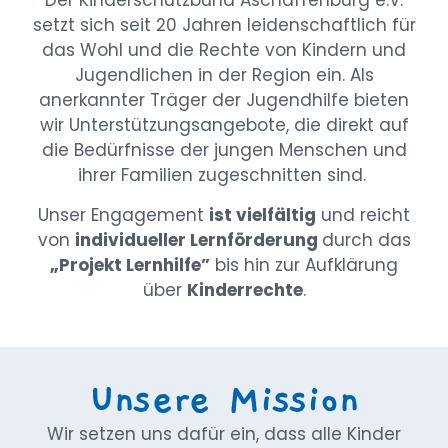
Der Kinderschutzbund Aschaffenburg e.V.
setzt sich seit 20 Jahren leidenschaftlich für
das Wohl und die Rechte von Kindern und
Jugendlichen in der Region ein. Als
anerkannter Träger der Jugendhilfe bieten
wir Unterstützungsangebote, die direkt auf
die Bedürfnisse der jungen Menschen und
ihrer Familien zugeschnitten sind.
Unser Engagement
ist vielfältig
und reicht
von
individueller Lernförderung
durch das
„Projekt Lernhilfe”
bis hin zur Aufklärung
über
Kinderrechte
.
Unsere Mission
Wir setzen uns dafür ein, dass alle Kinder