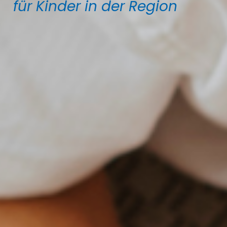
für Kinder in der Region