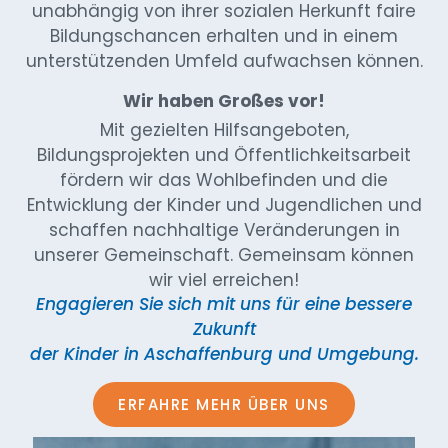
unabhängig von ihrer sozialen Herkunft faire
Bildungschancen erhalten und in einem
unterstützenden Umfeld aufwachsen können.
Wir haben Großes vor!
Mit gezielten Hilfsangeboten,
Bildungsprojekten und Öffentlichkeitsarbeit
fördern wir das Wohlbefinden und die
Entwicklung der Kinder und Jugendlichen und
schaffen nachhaltige Veränderungen in
unserer Gemeinschaft. Gemeinsam können
wir viel erreichen!
Engagieren Sie sich mit uns für eine bessere
Zukunft
der Kinder in Aschaffenburg und Umgebung.
ERFAHRE MEHR ÜBER UNS